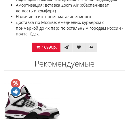
Амортизация: вставка Zoom Air (обеспечивает
легкость и комфорт)
Наличие в интернет магазине: много
Доставка по Москве: ежедневно, курьером с
примеркой до 4х пар; по остальным городам России -
почта, Сдэк.
16990р.
Рекомендуемые