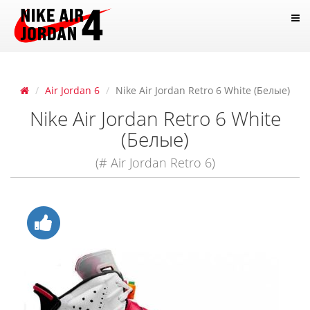
Air Jordan 6
Nike Air Jordan Retro 6 White (Белые)
Nike Air Jordan Retro 6 White
(Белые)
(# Air Jordan Retro 6)