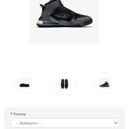
Размер