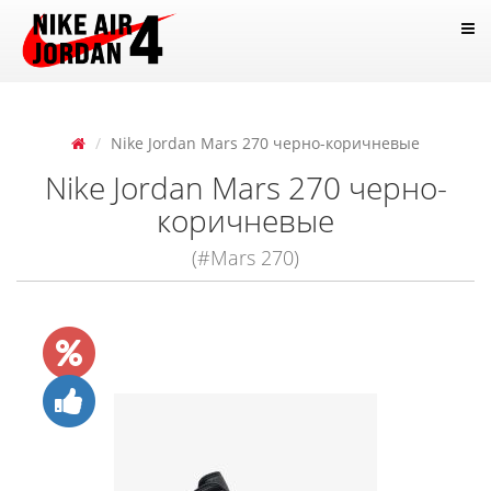
Nike Jordan Mars 270 черно-коричневые
Nike Jordan Mars 270 черно-
коричневые
(#Mars 270)