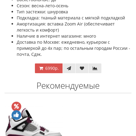
Сезон: весна-лето-осень
Тип застежки: шнуровка
Подкладка: тканый материала с мягкой подкладкой
Амортизация: вставка Zoom Air (обеспечивает
легкость и комфорт)
Наличие в интернет магазине: много
Доставка по Москве: ежедневно, курьером с
примеркой до 4х пар; по остальным городам России -
почта, Сдэк.
6990р.
Рекомендуемые