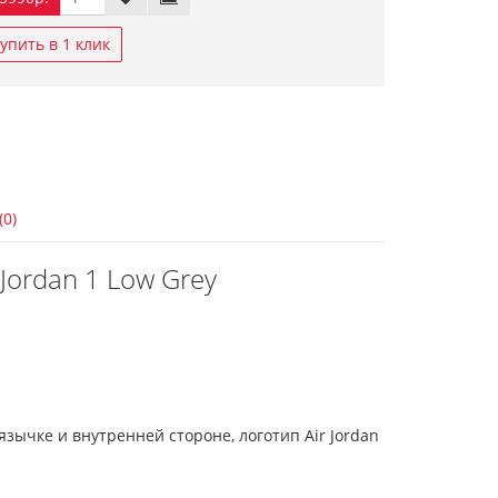
упить в 1 клик
(0)
 Jordan 1 Low Grey
язычке и внутренней стороне, логотип Air Jordan