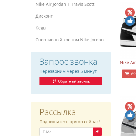
Nike Air Jordan 1 Travis Scott
Дисконт
Кеды
Спортивный костюм Nike Jordan
Запрос звонка
Nike Ai
Перезвоним через 5 минут
69
Обратный звонок
Рассылка
Подпишитесь прямо сейчас!