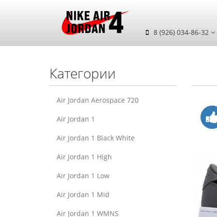
8 (926) 034-86-32
Категории
Air Jordan Aerospace 720
Air Jordan 1
Air Jordan 1 Black White
Air Jordan 1 High
Air Jordan 1 Low
Air Jordan 1 Mid
Air Jordan 1 WMNS