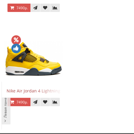
7490р.
Nike Air Jordan 4 Lightning
Левая панель
7490р.