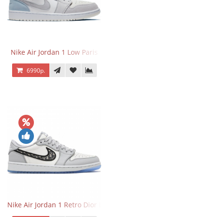
Nike Air Jordan 1 Low Paris
6990р.
Nike Air Jordan 1 Retro Dior Low