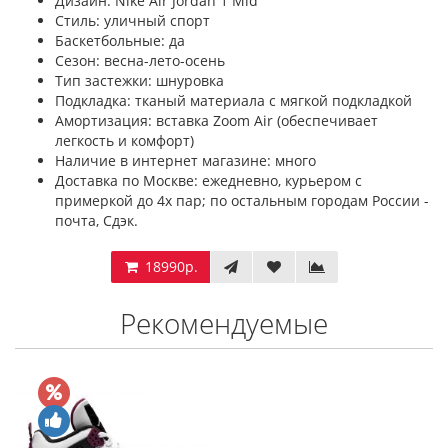
Дизайн: Nike Air Jordan 1 Mid
Стиль: уличный спорт
Баскетбольные: да
Сезон: весна-лето-осень
Тип застежки: шнуровка
Подкладка: тканый материала с мягкой подкладкой
Амортизация: вставка Zoom Air (обеспечивает
легкость и комфорт)
Наличие в интернет магазине: много
Доставка по Москве: ежедневно, курьером с
примеркой до 4х пар; по остальным городам России -
почта, Сдэк.
18990р.
Рекомендуемые