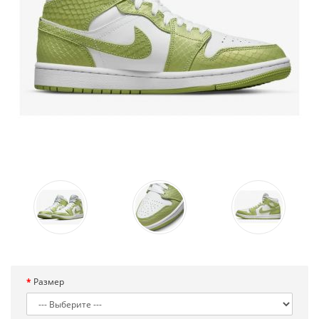
Размер