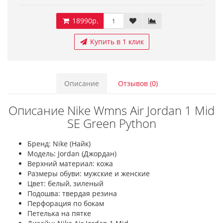
18990р.
Купить в 1 клик
Описание
Отзывов (0)
Описание Nike Wmns Air Jordan 1 Mid
SE Green Python
Бренд: Nike (Найк)
Модель: Jordan (Джордан)
Верхний материал: кожа
Размеры обуви: мужские и женские
Цвет: белый, зиленый
Подошва: твердая резина
Перфорация по бокам
Петелька на пятке