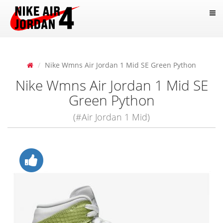
Nike Wmns Air Jordan 1 Mid SE Green Python
Nike Wmns Air Jordan 1 Mid SE
Green Python
(#Air Jordan 1 Mid)