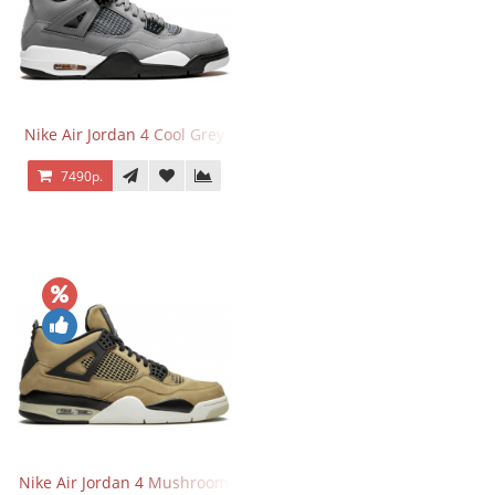
Nike Air Jordan 4 Cool Grey
7490р.
Nike Air Jordan 4 Mushroom