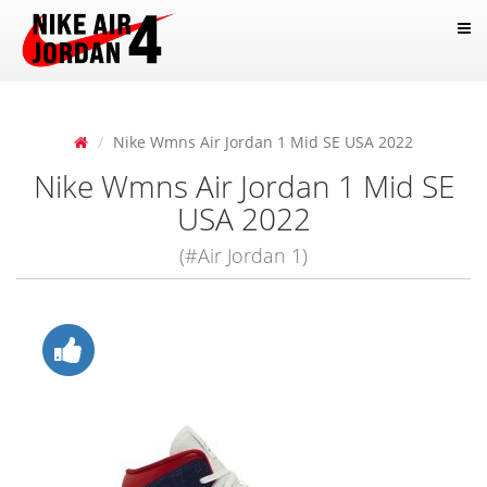
Nike Wmns Air Jordan 1 Mid SE USA 2022
Nike Wmns Air Jordan 1 Mid SE
USA 2022
(#Air Jordan 1)