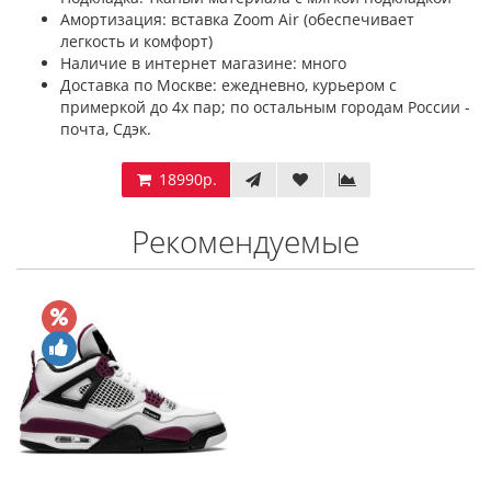
Амортизация: вставка Zoom Air (обеспечивает
легкость и комфорт)
Наличие в интернет магазине: много
Доставка по Москве: ежедневно, курьером с
примеркой до 4х пар; по остальным городам России -
почта, Сдэк.
18990р.
Рекомендуемые