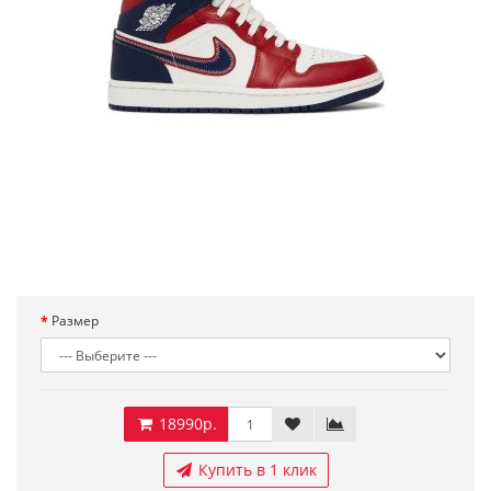
Размер
18990р.
Купить в 1 клик