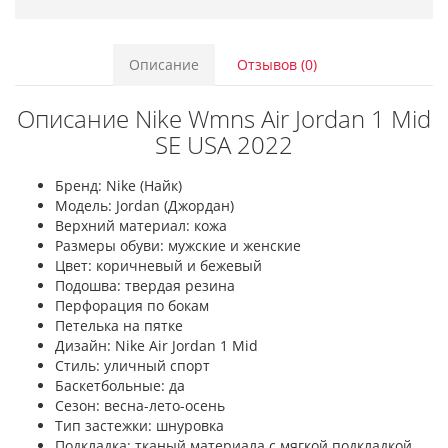
Описание
Отзывов (0)
Описание Nike Wmns Air Jordan 1 Mid
SE USA 2022
Бренд: Nike (Найк)
Модель: Jordan (Джордан)
Верхний материал: кожа
Размеры обуви: мужские и женские
Цвет: коричневый и бежевый
Подошва: твердая резина
Перфорация по бокам
Петелька на пятке
Дизайн: Nike Air Jordan 1 Mid
Стиль: уличный спорт
Баскетбольные: да
Сезон: весна-лето-осень
Тип застежки: шнуровка
Подкладка: тканый материала с мягкой подкладкой