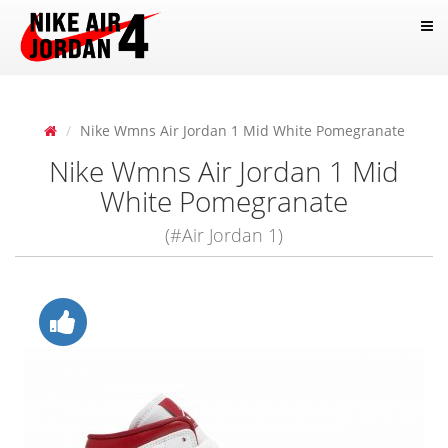
Nike Wmns Air Jordan 1 Mid White Pomegranate
Nike Wmns Air Jordan 1 Mid
White Pomegranate
(#Air Jordan 1)