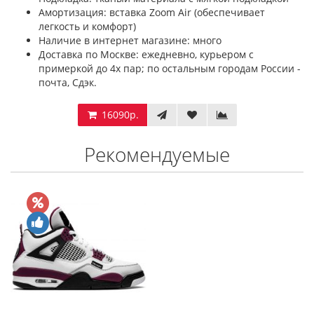
Амортизация: вставка Zoom Air (обеспечивает
легкость и комфорт)
Наличие в интернет магазине: много
Доставка по Москве: ежедневно, курьером с
примеркой до 4х пар; по остальным городам России -
почта, Сдэк.
16090р.
Рекомендуемые