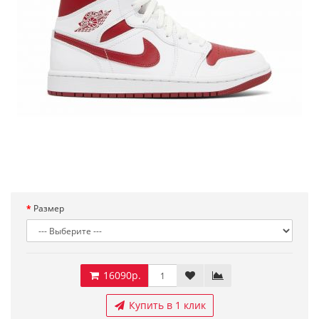
Размер
16090р.
Купить в 1 клик